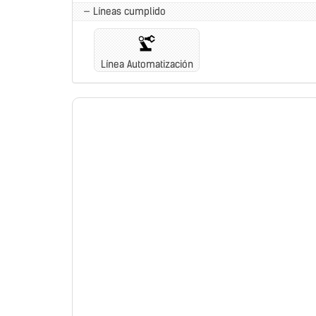
— Líneas cumplido
Línea Automatización