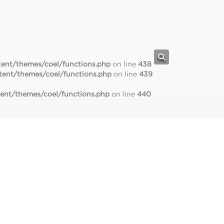
ent/themes/coel/functions.php
on line
438
tent/themes/coel/functions.php
on line
439
ent/themes/coel/functions.php
on line
440