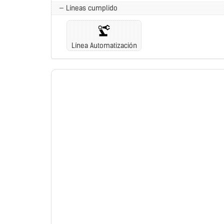
— Líneas cumplido
Línea Automatización