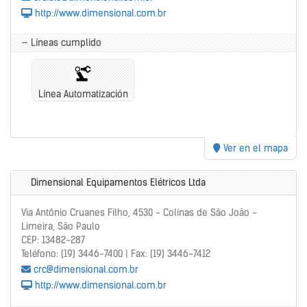
http://www.dimensional.com.br
— Líneas cumplido
Línea Automatización
Ver en el mapa
Dimensional Equipamentos Elétricos Ltda
Via Antônio Cruanes Filho, 4530 - Colinas de São João -
Limeira, São Paulo
CEP: 13482-287
Teléfono: (19) 3446-7400 | Fax: (19) 3446-7412
crc@dimensional.com.br
http://www.dimensional.com.br