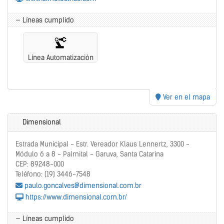
— Líneas cumplido
Línea Automatización
Ver en el mapa
Dimensional
Estrada Municipal - Estr. Vereador Klaus Lennertz, 3300 -
Módulo 6 a 8 - Palmital - Garuva, Santa Catarina
CEP: 89248-000
Teléfono: (19) 3446-7548
paulo.goncalves@dimensional.com.br
https://www.dimensional.com.br/
— Líneas cumplido