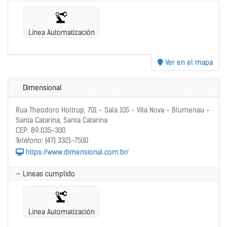
Línea Automatización
Ver en el mapa
Dimensional
Rua Theodoro Holtrup, 701 - Sala 105 - Vila Nova - Blumenau -
Santa Catarina, Santa Catarina
CEP: 89.035-300
Teléfono: (47) 3321-7500
https://www.dimensional.com.br/
— Líneas cumplido
Línea Automatización