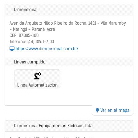
Dimensional
Avenida Arquiteto Nildo Ribeiro da Rocha, 1421 - Vila Marumby
- Maringá - Paraná, Acre
CEP: 87.005-160
Teléfono: (44) 3261-7100
https://www.dimensional.com.br/
— Líneas cumplido
Línea Automatización
Ver en el mapa
Dimensional Equipamentos Elétricos Ltda