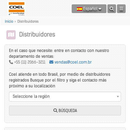
Español
Inicio
>
Distribuidores
Distribuidores
En el caso que necesite: entre en contacto con nuestro
departamento de ventas:
+55 (11) 2066-3211
vendas@coel.com.br
Coel atiende en todo Brasil, por medio de distribuidores
registrados Busque por el filtro y siga el contacto más
próximo a su localización
Seleccione la región
BÚSQUEDA