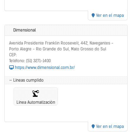
Ver en el mapa
Dimensional
Avenida Presidente Franklin Roosevelt, 442, Navegantes -
Porto Alegre - Rio Grande do Sul, Mato Grosso do Sul
CEP:
Teléfono: (51) 3271-1400
https://www.dimensional.com.br/
— Líneas cumplido
Línea Automatización
Ver en el mapa