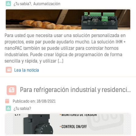
¿Tu sabia?
Automatización
Para usted que necesita usar una solución personalizada en
proyectos, este par puede ayudarlo mucho. La solución IHM +
nanoPAC también se puede utilizar para controlar hornos
industriales. Puede crear lógica de programación de forma
sencilla y rápida, y utilizar [...]
Lea la noticia
Para refrigeración industrial y residencial, controlador para refrigeración ET1
Publicado en: 18/08/2021
¿Tu sabia?