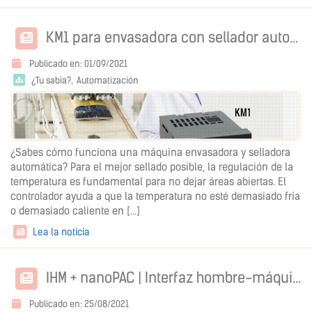
KM1 para envasadora con sellador automático
Publicado en: 01/09/2021
¿Tu sabia?
Automatización
¿Sabes cómo funciona una máquina envasadora y selladora
automática? Para el mejor sellado posible, la regulación de la
temperatura es fundamental para no dejar áreas abiertas. El
controlador ayuda a que la temperatura no esté demasiado fría
o demasiado caliente en [...]
Lea la noticia
IHM + nanoPAC | Interfaz hombre-máquina
Publicado en: 25/08/2021