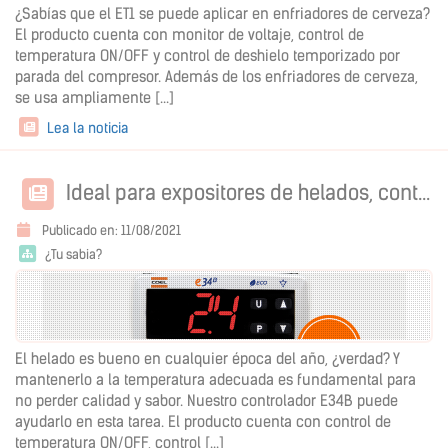
¿Sabías que el ET1 se puede aplicar en enfriadores de cerveza?
El producto cuenta con monitor de voltaje, control de
temperatura ON/OFF y control de deshielo temporizado por
parada del compresor. Además de los enfriadores de cerveza,
se usa ampliamente [...]
Lea la noticia
Ideal para expositores de helados, controlador para refrigeración E34B
Publicado en: 11/08/2021
¿Tu sabia?
El helado es bueno en cualquier época del año, ¿verdad? Y
mantenerlo a la temperatura adecuada es fundamental para
no perder calidad y sabor. Nuestro controlador E34B puede
ayudarlo en esta tarea. El producto cuenta con control de
temperatura ON/OFF, control [...]