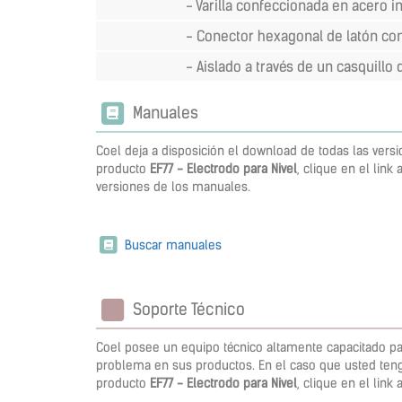
- Varilla confeccionada en acero i
- Conector hexagonal de latón co
- Aislado a través de un casquillo 
Manuales
Coel deja a disposición el download de todas las vers
producto
EF77 - Electrodo para Nivel
, clique en el link 
versiones de los manuales.
Buscar manuales
Soporte Técnico
Coel posee un equipo técnico altamente capacitado pa
problema en sus productos. En el caso que usted teng
producto
EF77 - Electrodo para Nivel
, clique en el link 