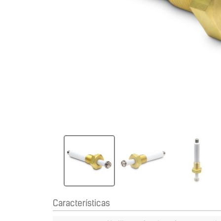
Características