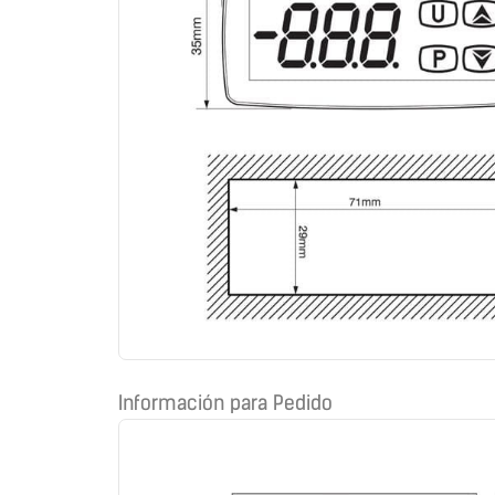
Información para Pedido