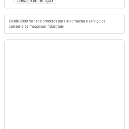
Linha de Automação
Desde 2000 fornece produtos para automação e serviço de
conserto de máquinas industriais.