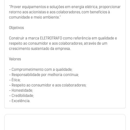
“Prover equipamentos e soluções em energia elétrica, proporcionar
retorno aos acionistas e aos colaboradores, com benefícios à
comunidade e meio ambiente.”
Objetivos
Construir a marca ELETROTRAFO como referência em qualidade e
respeito ao consumidor e aos colaboradores, através de um
crescimento sustentado da empresa.
Valores
- Comprometimento com a qualidade;
- Responsabilidade por melhoria contínua;
- Ética;
- Respeito ao consumidor e aos colaboradores;
- Honestidade;
- Credibilidade;
- Excelência.