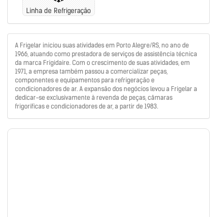
Linha de Refrigeração
A Frigelar iniciou suas atividades em Porto Alegre/RS, no ano de
1966, atuando como prestadora de serviços de assistência técnica
da marca Frigidaire. Com o crescimento de suas atividades, em
1971, a empresa também passou a comercializar peças,
componentes e equipamentos para refrigeração e
condicionadores de ar. A expansão dos negócios levou a Frigelar a
dedicar-se exclusivamente à revenda de peças, câmaras
frigoríficas e condicionadores de ar, a partir de 1983.