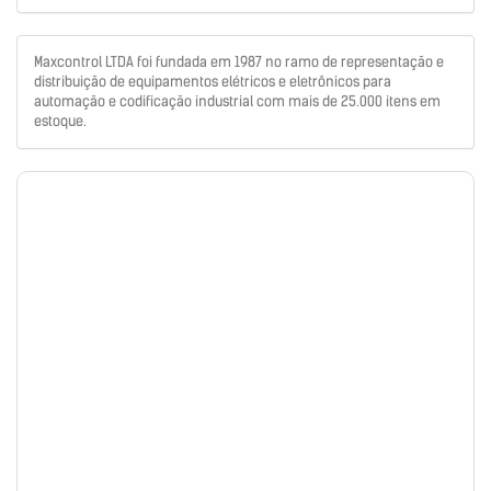
Maxcontrol LTDA foi fundada em 1987 no ramo de representação e
distribuição de equipamentos elétricos e eletrônicos para
automação e codificação industrial com mais de 25.000 itens em
estoque.