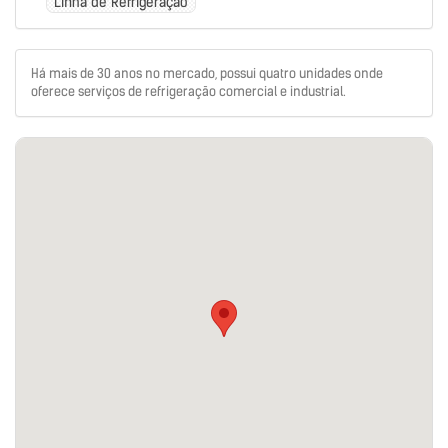
Linha de Refrigeração
Há mais de 30 anos no mercado, possui quatro unidades onde
oferece serviços de refrigeração comercial e industrial.