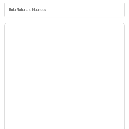
Rele Materiais Elétricos