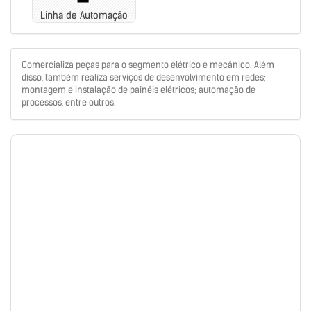
Linha de Automação
Comercializa peças para o segmento elétrico e mecânico. Além
disso, também realiza serviços de desenvolvimento em redes;
montagem e instalação de painéis elétricos; automação de
processos, entre outros.