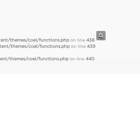
ent/themes/coel/functions.php
on line
438
tent/themes/coel/functions.php
on line
439
ent/themes/coel/functions.php
on line
440