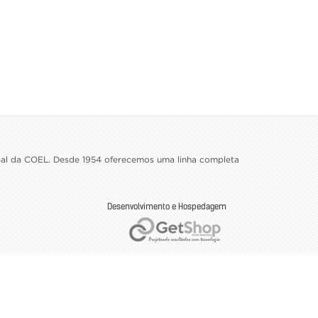
ipal da COEL. Desde 1954 oferecemos uma linha completa
Desenvolvimento e Hospedagem