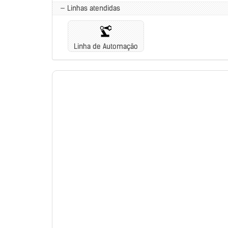
— Linhas atendidas
Linha de Automação