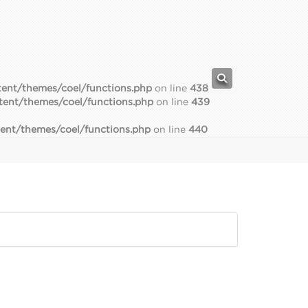
ent/themes/coel/functions.php
on line
438
tent/themes/coel/functions.php
on line
439
ent/themes/coel/functions.php
on line
440