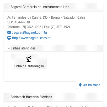
Bagarel Comércio de Instrumentos Ltda
Av. Fenandes da Cunha, 135 - Roma - Salvador, Bahia
CEP: 40444-201
Telefone: (71) 3172-1926 | Fax: (71) 3172-1921
bagarel@bagarel.com.br
http://www.bagarel.com.br
— Linhas atendidas
Linha de Automação
Ver no Mapa
Bahiatech Materiais Elétricos