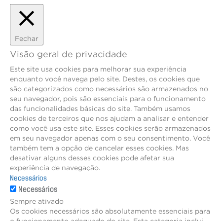
Fechar
Visão geral de privacidade
Este site usa cookies para melhorar sua experiência
enquanto você navega pelo site. Destes, os cookies que
são categorizados como necessários são armazenados no
seu navegador, pois são essenciais para o funcionamento
das funcionalidades básicas do site. Também usamos
cookies de terceiros que nos ajudam a analisar e entender
como você usa este site. Esses cookies serão armazenados
em seu navegador apenas com o seu consentimento. Você
também tem a opção de cancelar esses cookies. Mas
desativar alguns desses cookies pode afetar sua
experiência de navegação.
Necessários
Necessários
Sempre ativado
Os cookies necessários são absolutamente essenciais para