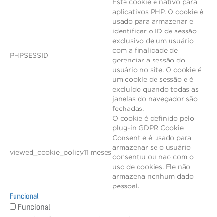
Este cookie é nativo para
aplicativos PHP. O cookie é
usado para armazenar e
identificar o ID de sessão
exclusivo de um usuário
com a finalidade de
PHPSESSID
gerenciar a sessão do
usuário no site. O cookie é
um cookie de sessão e é
excluído quando todas as
janelas do navegador são
fechadas.
O cookie é definido pelo
plug-in GDPR Cookie
Consent e é usado para
armazenar se o usuário
viewed_cookie_policy
11 meses
consentiu ou não com o
uso de cookies. Ele não
armazena nenhum dado
pessoal.
Funcional
Funcional