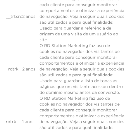
cada cliente para conseguir monitorar
comportamentos e otimizar a experiência
__trf.src
2 anos
de navegação. Veja a seguir quais cookies
são utilizados e para qual finalidade:
Usado para guardar a referência de
origem de uma visita de um usuário ao
site.
O RD Station Marketing faz uso de
cookies no navegador dos visitantes de
cada cliente para conseguir monitorar
comportamentos e otimizar a experiência
_rdtrk
2 anos
de navegação. Veja a seguir quais cookies
são utilizados e para qual finalidade:
Usado para guardar a lista de todas as
páginas que um visitante acessou dentro
do domínio mesmo antes da conversão.
O RD Station Marketing faz uso de
cookies no navegador dos visitantes de
cada cliente para conseguir monitorar
comportamentos e otimizar a experiência
rdtrk
1 ano
de navegação. Veja a seguir quais cookies
são utilizados e para qual finalidade: