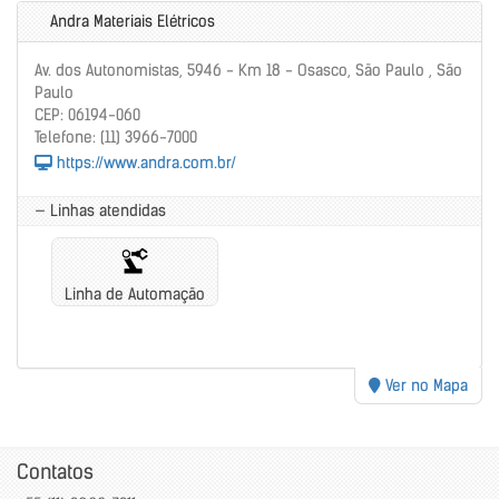
Andra Materiais Elétricos
Av. dos Autonomistas, 5946 - Km 18 - Osasco, São Paulo , São
Paulo
CEP: 06194-060
Telefone: (11) 3966-7000
https://www.andra.com.br/
— Linhas atendidas
Linha de Automação
Ver no Mapa
Contatos