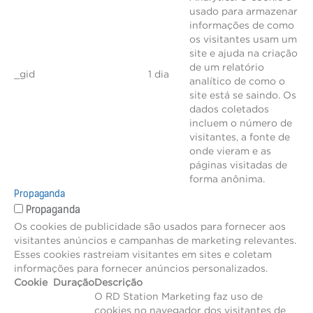
usado para armazenar
informações de como
os visitantes usam um
site e ajuda na criação
de um relatório
_gid
1 dia
analítico de como o
site está se saindo. Os
dados coletados
incluem o número de
visitantes, a fonte de
onde vieram e as
páginas visitadas de
forma anônima.
Propaganda
Propaganda
Os cookies de publicidade são usados para fornecer aos
visitantes anúncios e campanhas de marketing relevantes.
Esses cookies rastreiam visitantes em sites e coletam
informações para fornecer anúncios personalizados.
Cookie
Duração
Descrição
O RD Station Marketing faz uso de
cookies no navegador dos visitantes de