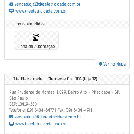
vendasloja1@titeeletricidade.com.br
www.titeeletricidade.com.br
— Linhas atendidas
Linha de Automação
Ver no Mapa
Tite Eletricidade – Clemente Cia LTDA (loja 02)
Rua Prudente de Moraes, 1.099, Bairro Alto - Piracicaba - SP,
São Paulo
CEP: 13419-260
Telefone: (19) 3434-8477 | Fax: (19) 3434-4741
vendasloja2@titeeletricidade.com.br
www.titeeletricidade.com.br