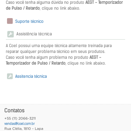
Caso você tenha alguma dúvida no produto
AEGT - Temporizador
de Pulso / Retardo
, clique no link abaixo.
Suporte técnico
Assistência técnica
A Coel possui uma equipe técnica altamente treinada para
reparar qualquer problema técnico em seus produtos.
Caso você tenha algum problema no produto
AEGT -
Temporizador de Pulso / Retardo
, clique no link abaixo.
Assitencia técnica
Contatos
+55 (11) 2066-3211
vendas@coel.com.br
Rua Clélia, 1810 - Lapa