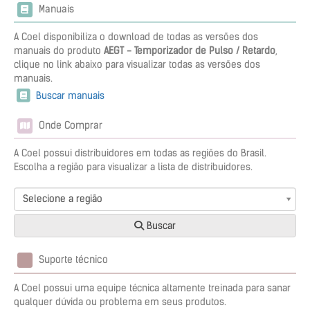
Manuais
A Coel disponibiliza o download de todas as versões dos
manuais do produto
AEGT - Temporizador de Pulso / Retardo
,
clique no link abaixo para visualizar todas as versões dos
manuais.
Buscar manuais
Onde Comprar
A Coel possui distribuidores em todas as regiões do Brasil.
Escolha a região para visualizar a lista de distribuidores.
Selecione a região
Buscar
Suporte técnico
A Coel possui uma equipe técnica altamente treinada para sanar
qualquer dúvida ou problema em seus produtos.