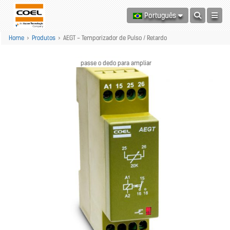
Português
Home
>
Produtos
>
AEGT - Temporizador de Pulso / Retardo
passe o dedo para ampliar