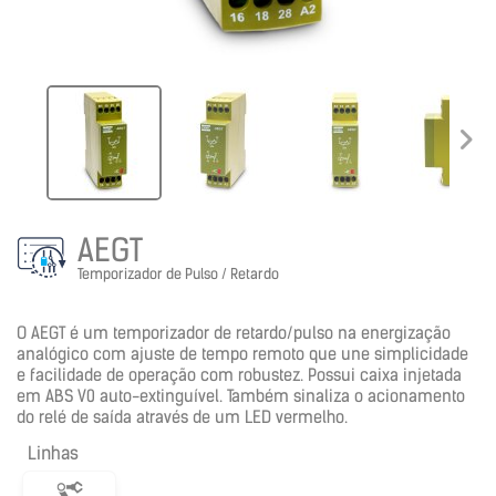
AEGT
Temporizador de Pulso / Retardo
O AEGT é um temporizador de retardo/pulso na energização
analógico com ajuste de tempo remoto que une simplicidade
e facilidade de operação com robustez. Possui caixa injetada
em ABS V0 auto-extinguível. Também sinaliza o acionamento
do relé de saída através de um LED vermelho.
Linhas