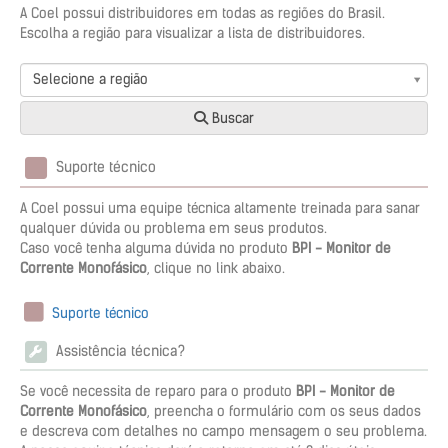
A Coel possui distribuidores em todas as regiões do Brasil.
Escolha a região para visualizar a lista de distribuidores.
Selecione a região
Buscar
Suporte técnico
A Coel possui uma equipe técnica altamente treinada para sanar
qualquer dúvida ou problema em seus produtos.
Caso você tenha alguma dúvida no produto
BPI - Monitor de
Corrente Monofásico
, clique no link abaixo.
Suporte técnico
Assistência técnica?
Se você necessita de reparo para o produto
BPI - Monitor de
Corrente Monofásico
, preencha o formulário com os seus dados
e descreva com detalhes no campo mensagem o seu problema.