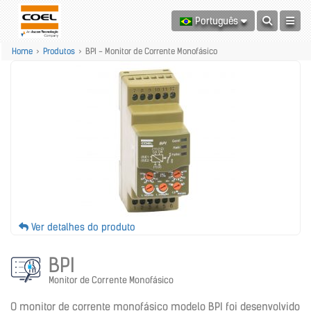
Português
Home
>
Produtos
>
BPI - Monitor de Corrente Monofásico
Ver detalhes do produto
BPI
Monitor de Corrente Monofásico
O monitor de corrente monofásico modelo BPI foi desenvolvido