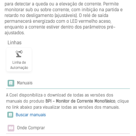
para detectar a queda ou a elevação de corrente. Permite
monitorar sub ou sobre corrente, com inibição na partida e
retardo no desligamento (ajustáveis). O relé de saída
permanecerá energizado com o LED vermelho aceso,
enquanto a corrente estiver dentro dos parâmetros pré-
ajustados.
Linhas
Linha de
Automação
Manuais
A Coel disponibiliza o download de todas as versões dos
manuais do produto
BPI - Monitor de Corrente Monofásico
, clique
no link abaixo para visualizar todas as versões dos manuais.
Buscar manuais
Onde Comprar