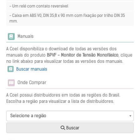
- Um relé com contato reversível
- Caixa em ABS V0, DIN 35,8 x 90 mm com fixação por trilho DIN 35
mm.
Manuais
A Coel disponibiliza o download de todas as versões dos
manuais do produto
BPVF - Monitor de Tensão Monofásico
, clique
no link abaixo para visualizar todas as versões dos manuais.
Buscar manuais
Onde Comprar
A Coel possui distribuidores em todas as regiões do Brasil.
Escolha a região para visualizar a lista de distribuidores.
Selecione a região
Buscar