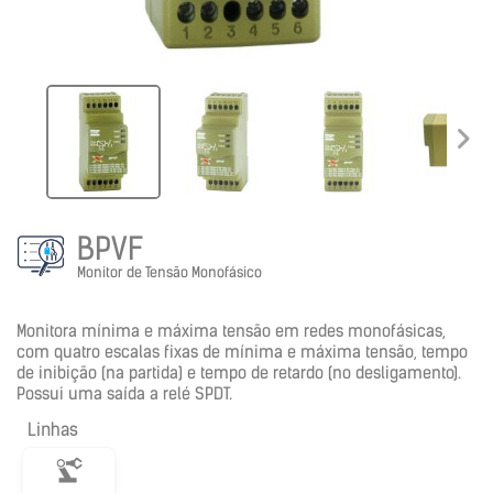
BPVF
Monitor de Tensão Monofásico
Monitora mínima e máxima tensão em redes monofásicas,
com quatro escalas fixas de mínima e máxima tensão, tempo
de inibição (na partida) e tempo de retardo (no desligamento).
Possui uma saída a relé SPDT.
Linhas