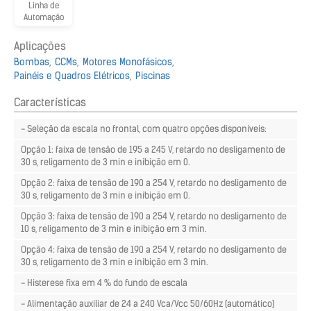
Linha de
Automação
Aplicações
Bombas
CCMs
Motores Monofásicos
Painéis e Quadros Elétricos
Piscinas
Características
- Seleção da escala no frontal, com quatro opções disponíveis:
Opção 1: faixa de tensão de 195 a 245 V, retardo no desligamento de
30 s, religamento de 3 min e inibição em 0.
Opção 2: faixa de tensão de 190 a 254 V, retardo no desligamento de
30 s, religamento de 3 min e inibição em 0.
Opção 3: faixa de tensão de 190 a 254 V, retardo no desligamento de
10 s, religamento de 3 min e inibição em 3 min.
Opção 4: faixa de tensão de 190 a 254 V, retardo no desligamento de
30 s, religamento de 3 min e inibição em 3 min.
- Histerese fixa em 4 % do fundo de escala
- Alimentação auxiliar de 24 a 240 Vca/Vcc 50/60Hz (automático)