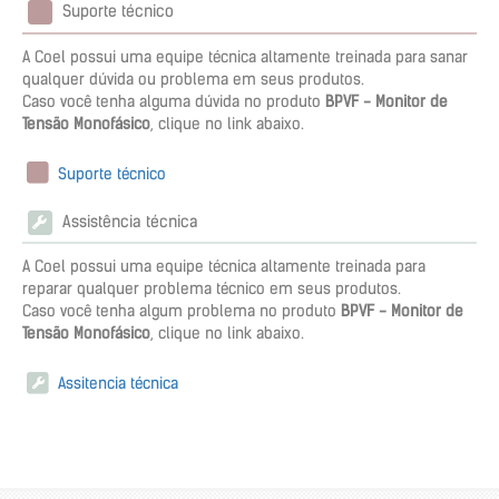
Suporte técnico
A Coel possui uma equipe técnica altamente treinada para sanar
qualquer dúvida ou problema em seus produtos.
Caso você tenha alguma dúvida no produto
BPVF - Monitor de
Tensão Monofásico
, clique no link abaixo.
Suporte técnico
Assistência técnica
A Coel possui uma equipe técnica altamente treinada para
reparar qualquer problema técnico em seus produtos.
Caso você tenha algum problema no produto
BPVF - Monitor de
Tensão Monofásico
, clique no link abaixo.
Assitencia técnica