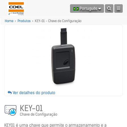
Português
Home
>
Produtos
>
KEY-01 - Chave de Configuração
Ver detalhes do produto
KEY-01
Chave de Configuração
KEY01 é uma chave que permite o armazenamento e a