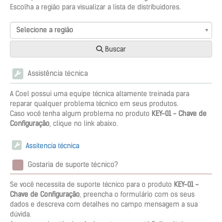
Escolha a região para visualizar a lista de distribuidores.
Selecione a região
Buscar
Assistência técnica
A Coel possui uma equipe técnica altamente treinada para
reparar qualquer problema técnico em seus produtos.
Caso você tenha algum problema no produto
KEY-01 - Chave de
Configuração
, clique no link abaixo.
Assitencia técnica
Gostaria de suporte técnico?
Se você necessita de suporte técnico para o produto
KEY-01 -
Chave de Configuração
, preencha o formulário com os seus
dados e descreva com detalhes no campo mensagem a sua
dúvida.