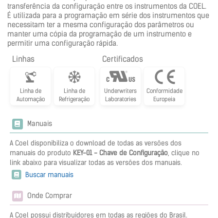
transferência da configuração entre os instrumentos da COEL.
É utilizada para a programação em série dos instrumentos que
necessitam ter a mesma configuração dos parâmetros ou
manter uma cópia da programação de um instrumento e
permitir uma configuração rápida.
Linhas
Certificados
Linha de
Linha de
Underwriters
Conformidade
Automação
Refrigeração
Laboratories
Europeia
Manuais
A Coel disponibiliza o download de todas as versões dos
manuais do produto
KEY-01 - Chave de Configuração
, clique no
link abaixo para visualizar todas as versões dos manuais.
Buscar manuais
Onde Comprar
A Coel possui distribuidores em todas as regiões do Brasil.