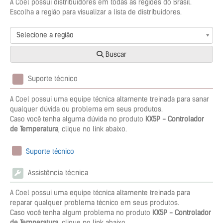
A Coel possui distribuidores em todas as regiões do Brasil.
Escolha a região para visualizar a lista de distribuidores.
Selecione a região
Buscar
Suporte técnico
A Coel possui uma equipe técnica altamente treinada para sanar
qualquer dúvida ou problema em seus produtos.
Caso você tenha alguma dúvida no produto
KX5P - Controlador
de Temperatura
, clique no link abaixo.
Suporte técnico
Assistência técnica
A Coel possui uma equipe técnica altamente treinada para
reparar qualquer problema técnico em seus produtos.
Caso você tenha algum problema no produto
KX5P - Controlador
de Temperatura
, clique no link abaixo.