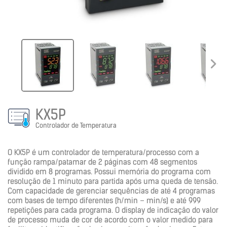
KX5P
Controlador de Temperatura
O KX5P é um controlador de temperatura/processo com a
função rampa/patamar de 2 páginas com 48 segmentos
dividido em 8 programas. Possui memória do programa com
resolução de 1 minuto para partida após uma queda de tensão.
Com capacidade de gerenciar sequências de até 4 programas
com bases de tempo diferentes (h/min – min/s) e até 999
repetições para cada programa. O display de indicação do valor
de processo muda de cor de acordo com o valor medido para