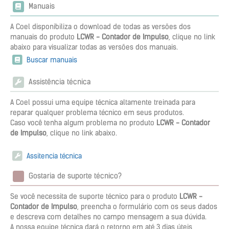
Manuais
A Coel disponibiliza o download de todas as versões dos
manuais do produto
LCWR - Contador de Impulso
, clique no link
abaixo para visualizar todas as versões dos manuais.
Buscar manuais
Assistência técnica
A Coel possui uma equipe técnica altamente treinada para
reparar qualquer problema técnico em seus produtos.
Caso você tenha algum problema no produto
LCWR - Contador
de Impulso
, clique no link abaixo.
Assitencia técnica
Gostaria de suporte técnico?
Se você necessita de suporte técnico para o produto
LCWR -
Contador de Impulso
, preencha o formulário com os seus dados
e descreva com detalhes no campo mensagem a sua dúvida.
A nossa equipe técnica dará o retorno em até 3 dias úteis,