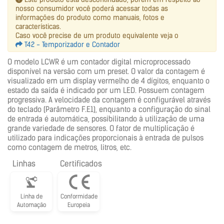
nosso consumidor você poderá acessar todas as
informações do produto como manuais, fotos e
características.
Caso você precise de um produto equivalente veja o
T42 - Temporizador e Contador
O modelo LCWR é um contador digital microprocessado
disponível na versão com um preset. O valor da contagem é
visualizado em um display vermelho de 4 dígitos, enquanto o
estado da saída é indicado por um LED. Possuem contagem
progressiva. A velocidade da contagem é configurável através
do teclado (Parâmetro F.E1), enquanto a configuração do sinal
de entrada é automática, possibilitando à utilização de uma
grande variedade de sensores. O fator de multiplicação é
utilizado para indicações proporcionais à entrada de pulsos
como contagem de metros, litros, etc.
Linhas
Certificados
Linha de
Conformidade
Automação
Europeia