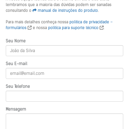
lembramos que a maioria das dúvidas podem ser sanadas
consultando o
manual de instruções do produto
.
Para mais detalhes conheça nossa
política de privacidade –
formulários
e nossa
politica para suporte técnico
.
Seu Nome
Seu E-mail
Seu Telefone
Mensagem