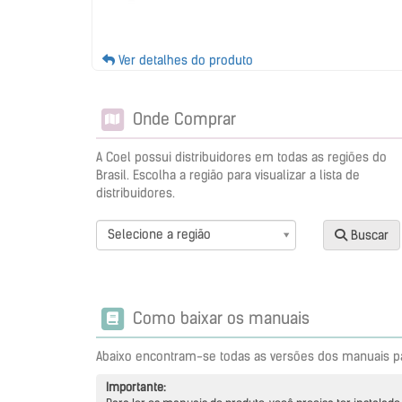
Ver detalhes do produto
Onde Comprar
A Coel possui distribuidores em todas as regiões do
Brasil. Escolha a região para visualizar a lista de
distribuidores.
Selecione a região
Buscar
Como baixar os manuais
Abaixo encontram-se todas as versões dos manuais p
Importante: