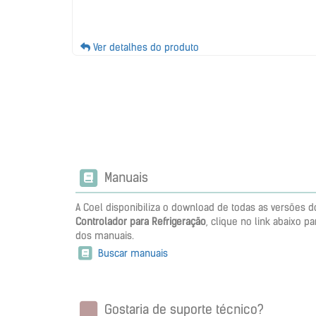
Ver detalhes do produto
Manuais
A Coel disponibiliza o download de todas as versões
Controlador para Refrigeração
, clique no link abaixo pa
dos manuais.
Buscar manuais
Gostaria de suporte técnico?