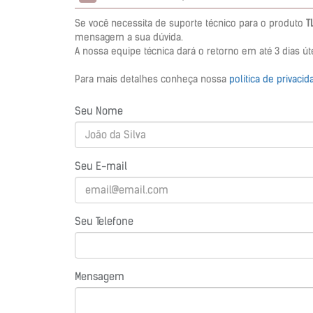
Se você necessita de suporte técnico para o produto
T
mensagem a sua dúvida.
A nossa equipe técnica dará o retorno em até 3 dias
Para mais detalhes conheça nossa
política de privaci
Seu Nome
Seu E-mail
Seu Telefone
Mensagem