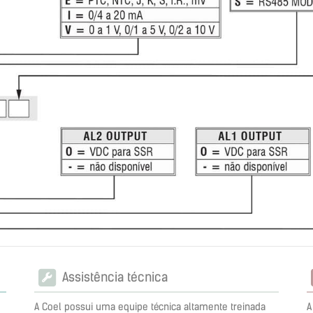
Assistência técnica
A Coel possui uma equipe técnica altamente treinada
A