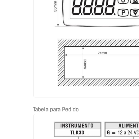
Tabela para Pedido