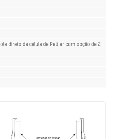
le direto da célula de Peltier com opção de 2