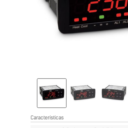
Características