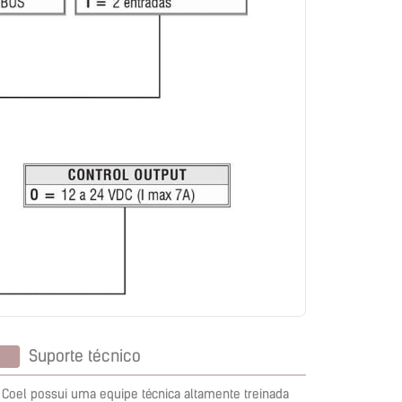
Suporte técnico
 Coel possui uma equipe técnica altamente treinada