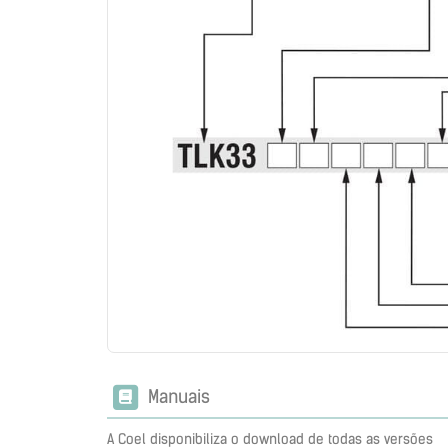
Manuais
A Coel disponibiliza o download de todas as versões