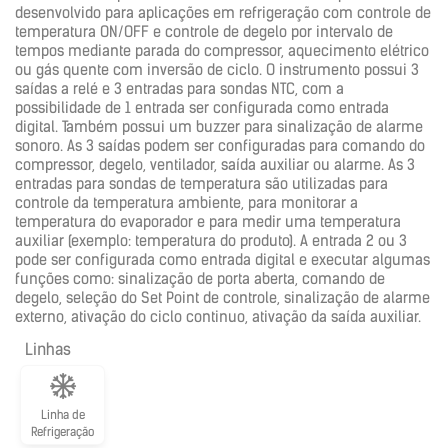
desenvolvido para aplicações em refrigeração com controle de
temperatura ON/OFF e controle de degelo por intervalo de
tempos mediante parada do compressor, aquecimento elétrico
ou gás quente com inversão de ciclo. O instrumento possui 3
saídas a relé e 3 entradas para sondas NTC, com a
possibilidade de 1 entrada ser configurada como entrada
digital. Também possui um buzzer para sinalização de alarme
sonoro. As 3 saídas podem ser configuradas para comando do
compressor, degelo, ventilador, saída auxiliar ou alarme. As 3
entradas para sondas de temperatura são utilizadas para
controle da temperatura ambiente, para monitorar a
temperatura do evaporador e para medir uma temperatura
auxiliar (exemplo: temperatura do produto). A entrada 2 ou 3
pode ser configurada como entrada digital e executar algumas
funções como: sinalização de porta aberta, comando de
degelo, seleção do Set Point de controle, sinalização de alarme
externo, ativação do ciclo continuo, ativação da saída auxiliar.
Linhas
Linha de
Refrigeração