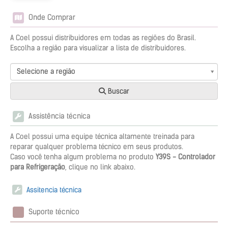
Onde Comprar
A Coel possui distribuidores em todas as regiões do Brasil.
Escolha a região para visualizar a lista de distribuidores.
Selecione a região
Buscar
Assistência técnica
A Coel possui uma equipe técnica altamente treinada para
reparar qualquer problema técnico em seus produtos.
Caso você tenha algum problema no produto
Y39S - Controlador
para Refrigeração
, clique no link abaixo.
Assitencia técnica
Suporte técnico