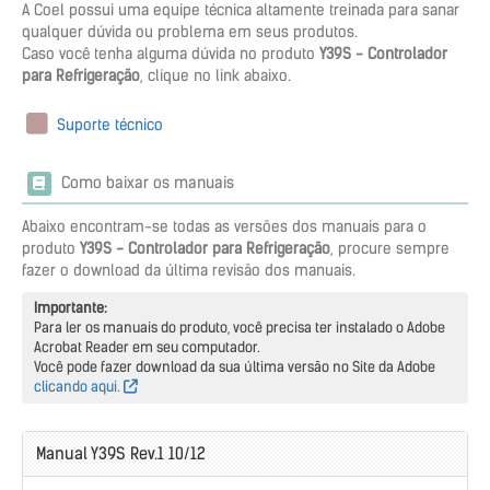
A Coel possui uma equipe técnica altamente treinada para sanar
qualquer dúvida ou problema em seus produtos.
Caso você tenha alguma dúvida no produto
Y39S - Controlador
para Refrigeração
, clique no link abaixo.
Suporte técnico
Como baixar os manuais
Abaixo encontram-se todas as versões dos manuais para o
produto
Y39S - Controlador para Refrigeração
, procure sempre
fazer o download da última revisão dos manuais.
Importante:
Para ler os manuais do produto, você precisa ter instalado o Adobe
Acrobat Reader em seu computador.
Você pode fazer download da sua última versão no Site da Adobe
clicando aqui.
Manual Y39S Rev.1 10/12