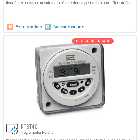
fixação externa, uma saída a relé e teclado que facilita a configuração.
Ver o produto
Buscar manuais
DESCONTINUADO
RTST40
Programador Horário