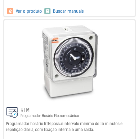
Ver o produto
Buscar manuais
RTM
Programador Horário Eletromecânico
Programador horário RTM possuí intervalo mínimo de 15 minutos e
repetição diária, com fixação interna e uma saída.