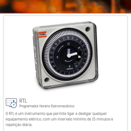
RTL
Programador Horário Eletromecânico
O RTL é um instrumento que permite ligar e desligar qualquer
equipamento elétrico, com um intervalo mínimo de 15 minutos e
repetição diária.