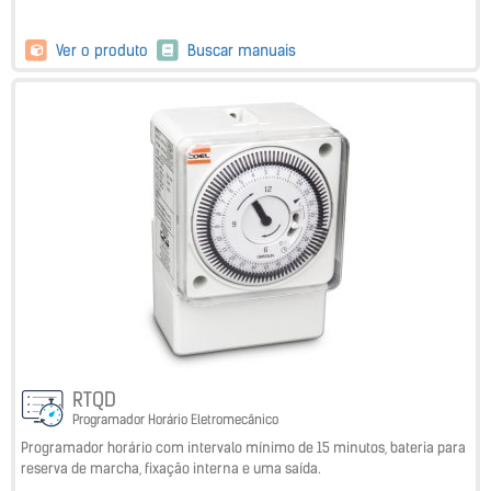
Ver o produto
Buscar manuais
RTQD
Programador Horário Eletromecânico
Programador horário com intervalo mínimo de 15 minutos, bateria para
reserva de marcha, fixação interna e uma saída.