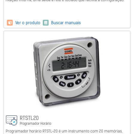
Ver o produto
Buscar manuais
RTSTL20
Programador Horário
Programador horário RTSTL-20 é um instrumento com 20 memórias,