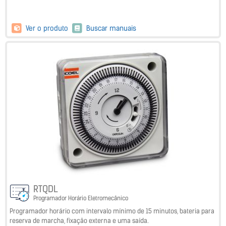
Ver o produto
Buscar manuais
RTQDL
Programador Horário Eletromecânico
Programador horário com intervalo mínimo de 15 minutos, bateria para
reserva de marcha, fixação externa e uma saída.