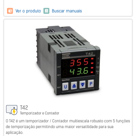
Ver o produto
Buscar manuais
T42
Temporizador e Contador
O T42 é um temporizador / Contador multiescala robusto com 5 funções
de temporização permitindo uma maior versatilidade para sua
aplicação.