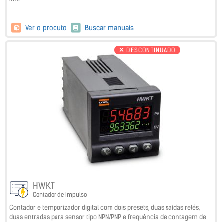
Ver o produto
Buscar manuais
DESCONTINUADO
HWKT
Contador de Impulso
Contador e temporizador digital com dois presets, duas saídas relés,
duas entradas para sensor tipo NPN/PNP e frequência de contagem de