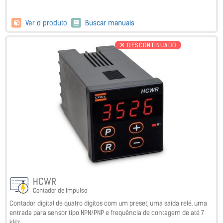
Ver o produto
Buscar manuais
DESCONTINUADO
HCWR
Contador de Impulso
Contador digital de quatro dígitos com um preset, uma saída relé, uma
entrada para sensor tipo NPN/PNP e frequência de contagem de até 7
kHz