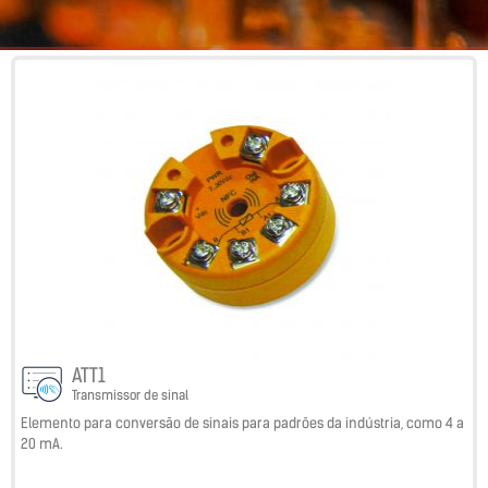
ATT1
Transmissor de sinal
Elemento para conversão de sinais para padrões da indústria, como 4 a
20 mA.