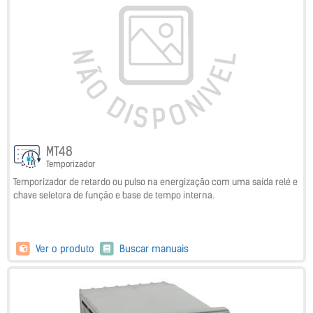
MT48
Temporizador
Temporizador de retardo ou pulso na energização com uma saída relé e
chave seletora de função e base de tempo interna.
Ver o produto
Buscar manuais