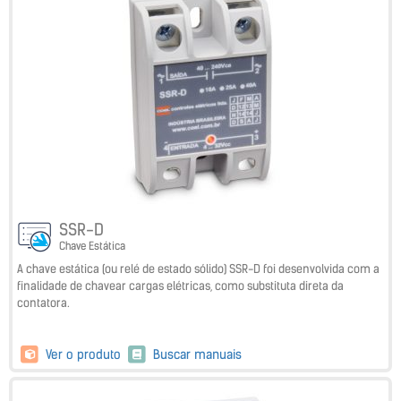
SSR-D
Chave Estática
A chave estática (ou relé de estado sólido) SSR-D foi desenvolvida com a
finalidade de chavear cargas elétricas, como substituta direta da
contatora.
Ver o produto
Buscar manuais