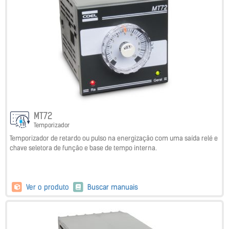
MT72
Temporizador
Temporizador de retardo ou pulso na energização com uma saída relé e
chave seletora de função e base de tempo interna.
Ver o produto
Buscar manuais