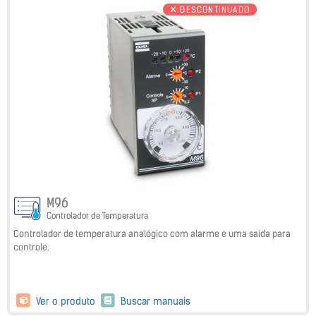
DESCONTINUADO
M96
Controlador de Temperatura
Controlador de temperatura analógico com alarme e uma saída para
controle.
Ver o produto
Buscar manuais