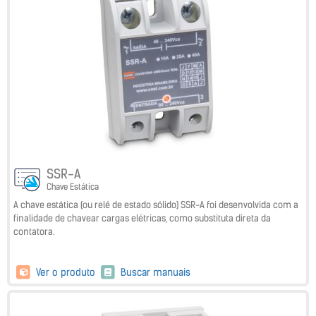
SSR-A
Chave Estática
A chave estática (ou relé de estado sólido) SSR-A foi desenvolvida com a
finalidade de chavear cargas elétricas, como substituta direta da
contatora.
Ver o produto
Buscar manuais