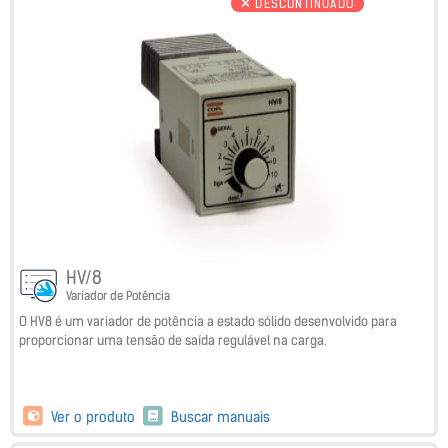
DESCONTINUADO
HV/8
Variador de Potência
O HV8 é um variador de potência a estado sólido desenvolvido para
proporcionar uma tensão de saída regulável na carga.
Ver o produto
Buscar manuais