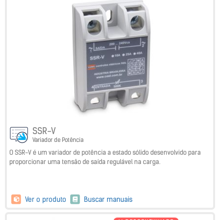
SSR-V
Variador de Potência
O SSR-V é um variador de potência a estado sólido desenvolvido para
proporcionar uma tensão de saída regulável na carga.
Ver o produto
Buscar manuais