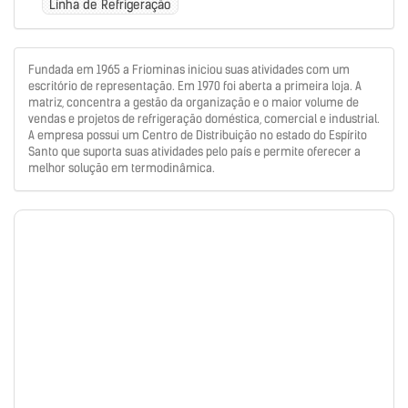
Linha de Refrigeração
Fundada em 1965 a Friominas iniciou suas atividades com um
escritório de representação. Em 1970 foi aberta a primeira loja. A
matriz, concentra a gestão da organização e o maior volume de
vendas e projetos de refrigeração doméstica, comercial e industrial.
A empresa possui um Centro de Distribuição no estado do Espírito
Santo que suporta suas atividades pelo país e permite oferecer a
melhor solução em termodinâmica.