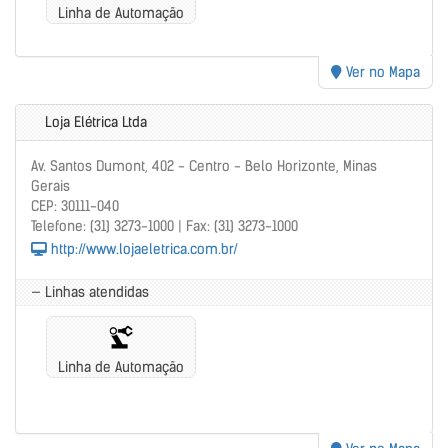
Linha de Automação
Ver no Mapa
Loja Elétrica Ltda
Av. Santos Dumont, 402 - Centro - Belo Horizonte, Minas
Gerais
CEP: 30111-040
Telefone: (31) 3273-1000 | Fax: (31) 3273-1000
http://www.lojaeletrica.com.br/
— Linhas atendidas
Linha de Automação