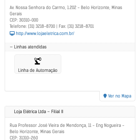
Av. Nossa Senhora do Carmo, 1.202 - Belo Horizonte, Minas
Gerais
CEP: 30310-000
Telefone: (31) 3218-8700 | Fax: (31) 3218-8701
http://www.lojaeletrica.com.br/
— Linhas atendidas
Linha de Automação
Ver no Mapa
Loja Elétrica Ltda – Filial II
Rua Professor José Vieira de Mendonça, 11 - Eng Nogueira -
Belo Horizonte, Minas Gerais
CEP: 31310-260