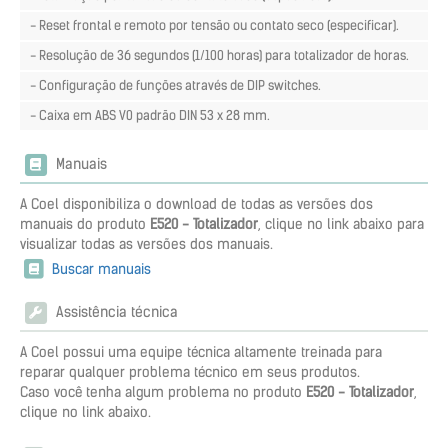
- Reset frontal e remoto por tensão ou contato seco (especificar).
- Resolução de 36 segundos (1/100 horas) para totalizador de horas.
- Configuração de funções através de DIP switches.
- Caixa em ABS V0 padrão DIN 53 x 28 mm.
Manuais
A Coel disponibiliza o download de todas as versões dos
manuais do produto
E520 - Totalizador
, clique no link abaixo para
visualizar todas as versões dos manuais.
Buscar manuais
Assistência técnica
A Coel possui uma equipe técnica altamente treinada para
reparar qualquer problema técnico em seus produtos.
Caso você tenha algum problema no produto
E520 - Totalizador
,
clique no link abaixo.