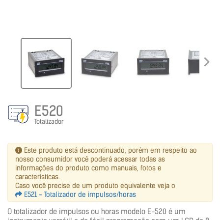
E520
Totalizador
Este produto está descontinuado, porém em respeito ao
nosso consumidor você poderá acessar todas as
informações do produto como manuais, fotos e
características.
Caso você precise de um produto equivalente veja o
E521 - Totalizador de impulsos/horas
O totalizador de impulsos ou horas modelo E-520 é um