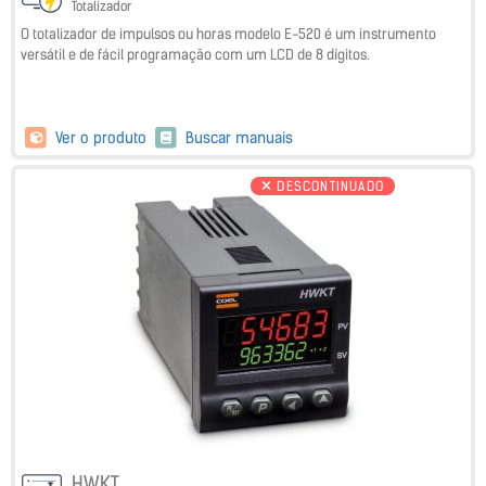
Totalizador
O totalizador de impulsos ou horas modelo E-520 é um instrumento
versátil e de fácil programação com um LCD de 8 dígitos.
Ver o produto
Buscar manuais
DESCONTINUADO
HWKT