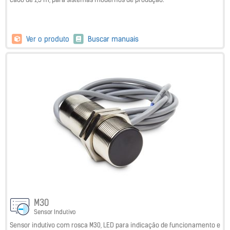
Ver o produto
Buscar manuais
M30
Sensor Indutivo
Sensor indutivo com rosca M30, LED para indicação de funcionamento e