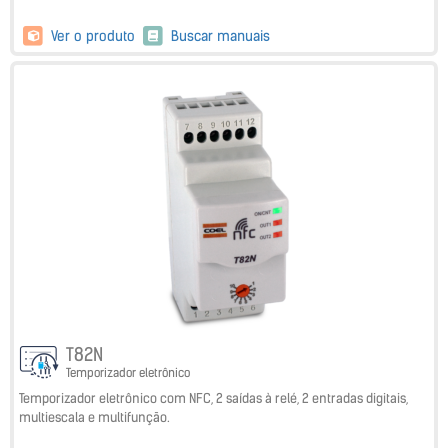
Ver o produto
Buscar manuais
T82N
Temporizador eletrônico
Temporizador eletrônico com NFC, 2 saídas à relé, 2 entradas digitais,
multiescala e multifunção.