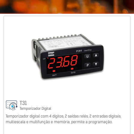
T31
Temporizador Digital
Temporizador digital com 4 dígitos, 2 saídas relés, 2 entradas digitais,
multiescala e multifunção e memória, permite a programação.