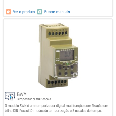
Ver o produto
Buscar manuais
BWM
Temporizador Multiescala
O modelo BWM é um temporizador digital multifunção com fixação em
trilho DIN. Possui 10 modos de temporização e 8 escalas de tempo.