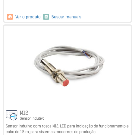
Ver o produto
Buscar manuais
M12
Sensor Indutivo
Sensor indutivo com rosca M12, LED para indicação de funcionamento e
cabo de 1,5 m, para sistemas modernos de produção.