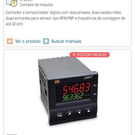
Contador de Impulso
Contador e temporizador digital com dois presets, duas saídas relés,
duas entradas para sensor tipo NPN/PNP e frequência de contagem de
até 10 kHz
Ver o produto
Buscar manuais
DESCONTINUADO