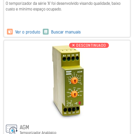
O temporizador da série "A" foi desenvolvido visando qualidade, baixo
custo e mínimo espaço ocupado.
Ver o produto
Buscar manuais
DESCONTINUADO
AGM
Temporizador Analógico