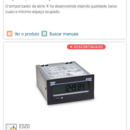
O temporizador da série "A" foi desenvolvido visando qualidade, baixo
custo e mínimo espaço ocupado.
Ver o produto
Buscar manuais
DESCONTINUADO
E520