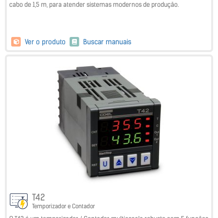
cabo de 1,5 m, para atender sistemas modernos de produção.
Ver o produto
Buscar manuais
T42
Temporizador e Contador