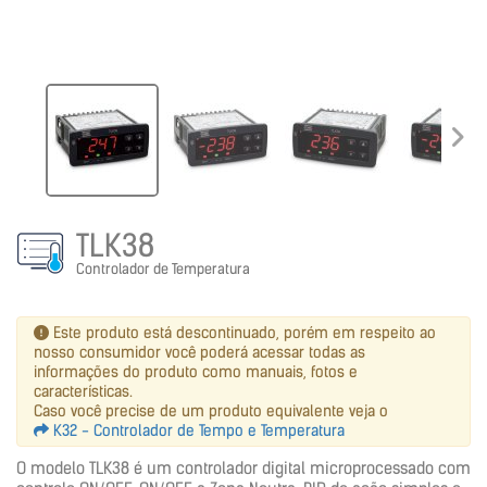
TLK38
Controlador de Temperatura
Este produto está descontinuado, porém em respeito ao
nosso consumidor você poderá acessar todas as
informações do produto como manuais, fotos e
características.
Caso você precise de um produto equivalente veja o
K32 - Controlador de Tempo e Temperatura
O modelo TLK38 é um controlador digital microprocessado com