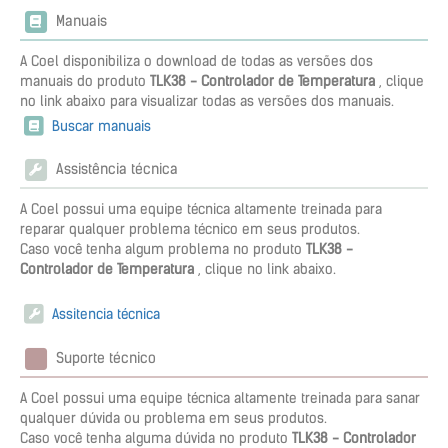
Manuais
A Coel disponibiliza o download de todas as versões dos
manuais do produto
TLK38 - Controlador de Temperatura
, clique
no link abaixo para visualizar todas as versões dos manuais.
Buscar manuais
Assistência técnica
A Coel possui uma equipe técnica altamente treinada para
reparar qualquer problema técnico em seus produtos.
Caso você tenha algum problema no produto
TLK38 -
Controlador de Temperatura
, clique no link abaixo.
Assitencia técnica
Suporte técnico
A Coel possui uma equipe técnica altamente treinada para sanar
qualquer dúvida ou problema em seus produtos.
Caso você tenha alguma dúvida no produto
TLK38 - Controlador