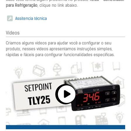
para Refrigeração
, clique no link abaixo.
Assitencia técnica
Vídeos
Criamos alguns videos para ajudar você a configurar o seu
produto, nesses vídeos apresentamos instruções simples,
rápidas e fáceis para configurar funcionalidades especificas.