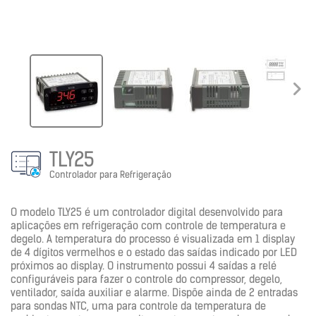
TLY25
Controlador para Refrigeração
O modelo TLY25 é um controlador digital desenvolvido para
aplicações em refrigeração com controle de temperatura e
degelo. A temperatura do processo é visualizada em 1 display
de 4 dígitos vermelhos e o estado das saídas indicado por LED
próximos ao display. O instrumento possui 4 saídas a relé
configuráveis para fazer o controle do compressor, degelo,
ventilador, saída auxiliar e alarme. Dispõe ainda de 2 entradas
para sondas NTC, uma para controle da temperatura de