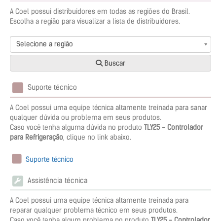
A Coel possui distribuidores em todas as regiões do Brasil.
Escolha a região para visualizar a lista de distribuidores.
Selecione a região
Buscar
Suporte técnico
A Coel possui uma equipe técnica altamente treinada para sanar
qualquer dúvida ou problema em seus produtos.
Caso você tenha alguma dúvida no produto
TLY25 - Controlador
para Refrigeração
, clique no link abaixo.
Suporte técnico
Assistência técnica
A Coel possui uma equipe técnica altamente treinada para
reparar qualquer problema técnico em seus produtos.
Caso você tenha algum problema no produto
TLY25 - Controlador