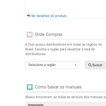
Ver detalhes do produto
Onde Comprar
A Coel possui distribuidores em todas as regiões do
Brasil. Escolha a região para visualizar a lista de
distribuidores.
Selecione a região
Buscar
Como baixar os manuais
Abaixo encontram-se todas as versões dos manuais p
Importante: