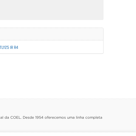
TLY25 IR R4
ipal da COEL. Desde 1954 oferecemos uma linha completa