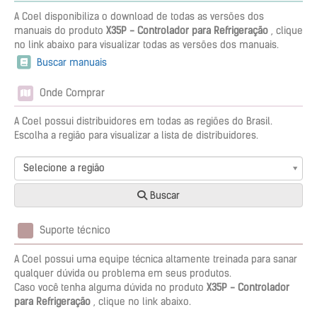
A Coel disponibiliza o download de todas as versões dos
manuais do produto
X35P - Controlador para Refrigeração
, clique
no link abaixo para visualizar todas as versões dos manuais.
Buscar manuais
Onde Comprar
A Coel possui distribuidores em todas as regiões do Brasil.
Escolha a região para visualizar a lista de distribuidores.
Selecione a região
Buscar
Suporte técnico
A Coel possui uma equipe técnica altamente treinada para sanar
qualquer dúvida ou problema em seus produtos.
Caso você tenha alguma dúvida no produto
X35P - Controlador
para Refrigeração
, clique no link abaixo.