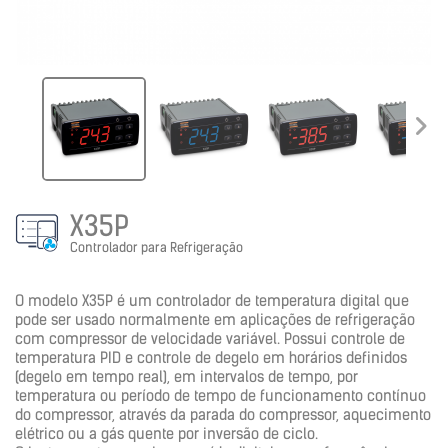
X35P
Controlador para Refrigeração
O modelo X35P é um controlador de temperatura digital que
pode ser usado normalmente em aplicações de refrigeração
com compressor de velocidade variável. Possui controle de
temperatura PID e controle de degelo em horários definidos
(degelo em tempo real), em intervalos de tempo, por
temperatura ou período de tempo de funcionamento contínuo
do compressor, através da parada do compressor, aquecimento
elétrico ou a gás quente por inversão de ciclo.