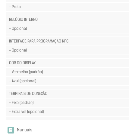
- Preta
RELÓGIO INTERNO
- Opcional
INTERFACE PARA PROGRAMAÇÃO NFC
- Opcional
COR DO DISPLAY
- Vermelho (padrão)
- Azul (opcional)
TERMINAIS DE CONEXÃO
- Fixo (padrão)
- Extraível (opcional)
Manuais