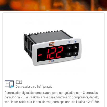
E33
Controlador para Refrigeração
Controlador digital de temperatura para congelados, com 3 entradas
para sonda NTC e 3 saídas a relé para controle do compressor, degelo,
ventilador, saída auxiliar ou alarme, com opcional de 1 saída a 2HP/30A.