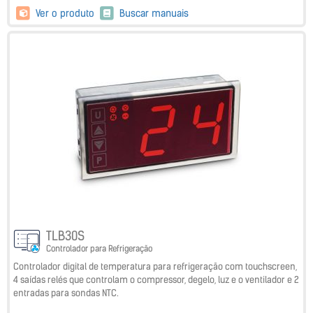
Ver o produto
Buscar manuais
TLB30S
Controlador para Refrigeração
Controlador digital de temperatura para refrigeração com touchscreen,
4 saídas relés que controlam o compressor, degelo, luz e o ventilador e 2
entradas para sondas NTC.