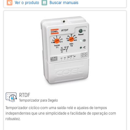
Ver o produto
Buscar manuais
RTDF
Temporizador para Degelo
Temporizador cíclico com uma saída relé e ajustes de tempos
independentes que une simplicidade e facilidade de operação com
robustez.