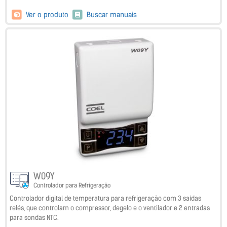
Ver o produto
Buscar manuais
W09Y
Controlador para Refrigeração
Controlador digital de temperatura para refrigeração com 3 saídas
relés, que controlam o compressor, degelo e o ventilador e 2 entradas
para sondas NTC.