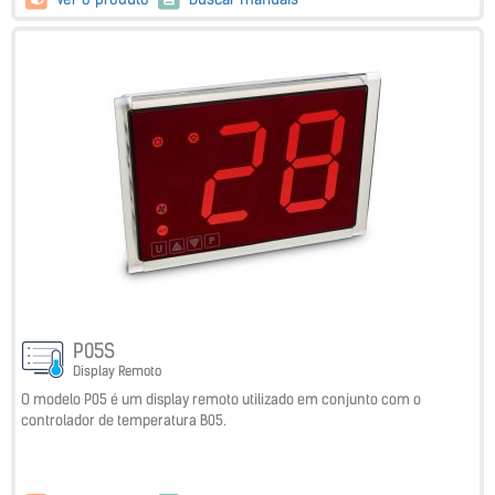
P05S
Display Remoto
O modelo P05 é um display remoto utilizado em conjunto com o
controlador de temperatura B05.