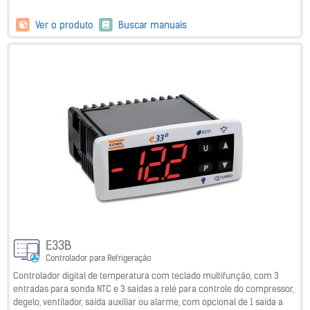
Ver o produto
Buscar manuais
E33B
Controlador para Refrigeração
Controlador digital de temperatura com teclado multifunção, com 3
entradas para sonda NTC e 3 saídas a relé para controle do compressor,
degelo, ventilador, saída auxiliar ou alarme, com opcional de 1 saída a