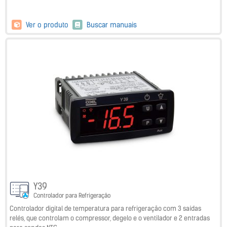
Ver o produto
Buscar manuais
Y39
Controlador para Refrigeração
Controlador digital de temperatura para refrigeração com 3 saídas
relés, que controlam o compressor, degelo e o ventilador e 2 entradas