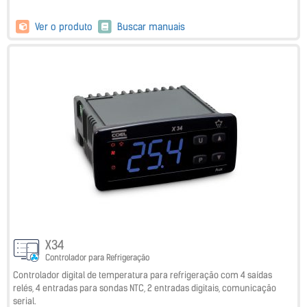
Ver o produto
Buscar manuais
X34
Controlador para Refrigeração
Controlador digital de temperatura para refrigeração com 4 saídas
relés, 4 entradas para sondas NTC, 2 entradas digitais, comunicação
serial.