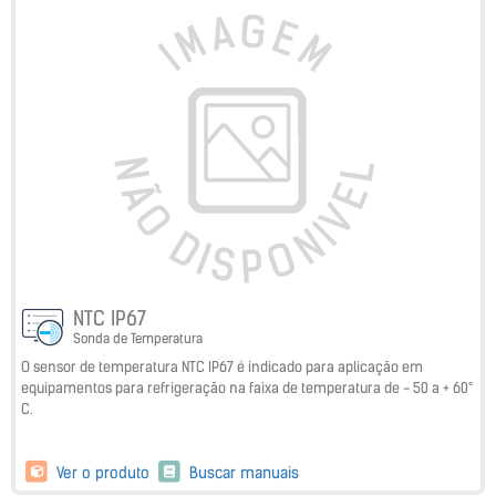
NTC IP67
Sonda de Temperatura
O sensor de temperatura NTC IP67 é indicado para aplicação em
equipamentos para refrigeração na faixa de temperatura de - 50 a + 60°
C.
Ver o produto
Buscar manuais