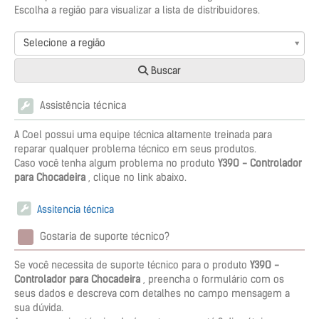
Escolha a região para visualizar a lista de distribuidores.
Selecione a região
Buscar
Assistência técnica
A Coel possui uma equipe técnica altamente treinada para
reparar qualquer problema técnico em seus produtos.
Caso você tenha algum problema no produto
Y39O - Controlador
para Chocadeira
, clique no link abaixo.
Assitencia técnica
Gostaria de suporte técnico?
Se você necessita de suporte técnico para o produto
Y39O -
Controlador para Chocadeira
, preencha o formulário com os
seus dados e descreva com detalhes no campo mensagem a
sua dúvida.