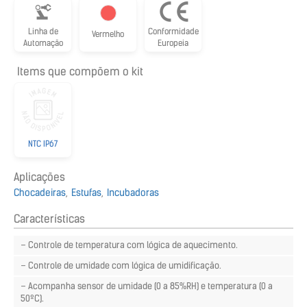
Linha de
Conformidade
Vermelho
Automação
Europeia
Items que compõem o kit
NTC IP67
Aplicações
Chocadeiras
Estufas
Incubadoras
Características
– Controle de temperatura com lógica de aquecimento.
– Controle de umidade com lógica de umidificação.
– Acompanha sensor de umidade (0 a 85%RH) e temperatura (0 a
50ºC).