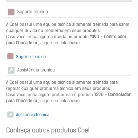
Suporte técnico
A Coel possui uma equipe técnica altamente treinada para sanar
qualquer dúvida ou problema em seus produtos.
Caso você tenha alguma dúvida no produto
Y39O - Controlador
para Chocadeira
, clique no link abaixo.
Suporte técnico
Assistência técnica
A Coel possui uma equipe técnica altamente treinada para
reparar qualquer problema técnico em seus produtos.
Caso você tenha algum problema no produto
Y39O - Controlador
para Chocadeira
, clique no link abaixo.
Assitencia técnica
Conheça outros produtos Coel