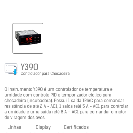
Y39O
Controlador para Chocadeira
O instrumento Y39O é um controlador de temperatura e
umidade com controle PID e temporizador cíclico para
chocadeira (incubadora). Possui 1 saída TRIAC para comandar
resistência de até 2 A - AC1, 1 saída relé 5 A - AC1 para controlar
a umidade e uma saída relé 8 A – AC1 para comandar o motor
de viragem dos ovos.
Linhas
Display
Certificados