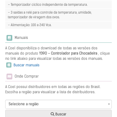
– Temporizador cíclico independente da temperatura.
– 3 saídas a relé para controle da temperatura, umidade,
temporizador de viragem dos ovos.
– Alimentação: 100 a 240 Vca.
Manuais
A Coel disponibiliza o download de todas as versões dos
manuais do produto
Y39O - Controlador para Chocadeira
, clique
no link abaixo para visualizar todas as versões dos manuais.
Buscar manuais
Onde Comprar
A Coel possui distribuidores em todas as regiões do Brasil.
Escolha a região para visualizar a lista de distribuidores.
Selecione a região
Buscar