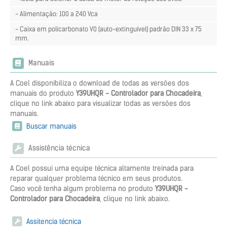
- Alimentação: 100 a 240 Vca
- Caixa em policarbonato V0 (auto-extinguível) padrão DIN 33 x 75
mm.
Manuais
A Coel disponibiliza o download de todas as versões dos
manuais do produto
Y39UHQR - Controlador para Chocadeira
,
clique no link abaixo para visualizar todas as versões dos
manuais.
Buscar manuais
Assistência técnica
A Coel possui uma equipe técnica altamente treinada para
reparar qualquer problema técnico em seus produtos.
Caso você tenha algum problema no produto
Y39UHQR -
Controlador para Chocadeira
, clique no link abaixo.
Assitencia técnica