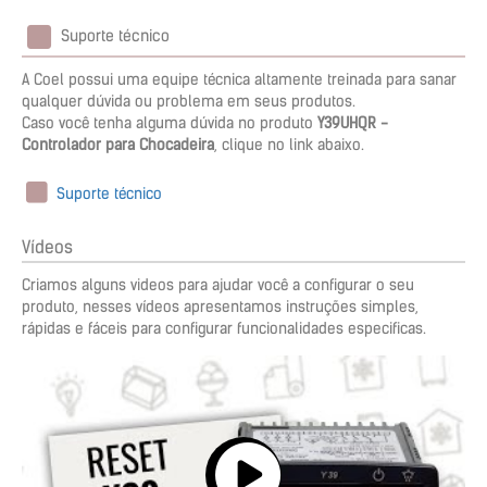
Suporte técnico
A Coel possui uma equipe técnica altamente treinada para sanar
qualquer dúvida ou problema em seus produtos.
Caso você tenha alguma dúvida no produto
Y39UHQR -
Controlador para Chocadeira
, clique no link abaixo.
Suporte técnico
Vídeos
Criamos alguns videos para ajudar você a configurar o seu
produto, nesses vídeos apresentamos instruções simples,
rápidas e fáceis para configurar funcionalidades especificas.