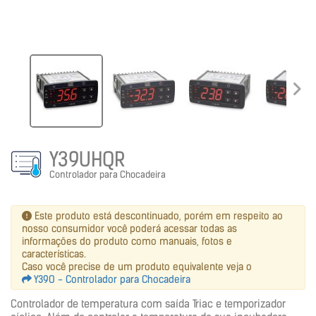
Y39UHQR
Controlador para Chocadeira
Este produto está descontinuado, porém em respeito ao
nosso consumidor você poderá acessar todas as
informações do produto como manuais, fotos e
características.
Caso você precise de um produto equivalente veja o
Y39O - Controlador para Chocadeira
Controlador de temperatura com saída Triac e temporizador