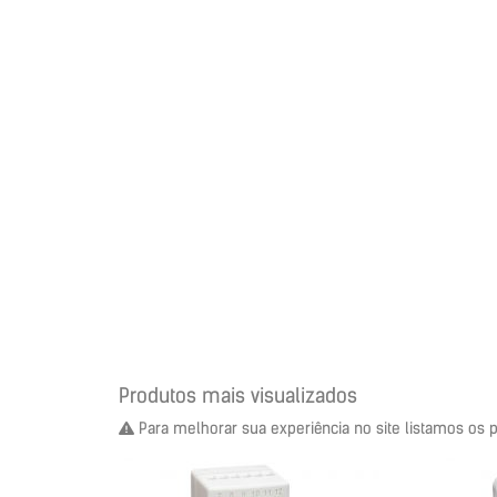
Produtos mais visualizados
Para melhorar sua experiência no site listamos os 