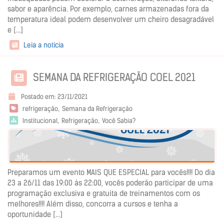
sabor e aparência. Por exemplo, carnes armazenadas fora da
temperatura ideal podem desenvolver um cheiro desagradável
e [...]
Leia a notícia
SEMANA DA REFRIGERAÇÃO COEL 2021
Postado em: 23/11/2021
refrigeração
Semana da Refrigeração
Institucional
Refrigeração
Você Sabia?
Preparamos um evento MAIS QUE ESPECIAL para vocês!!!! Do dia
23 a 26/11 das 19:00 às 22:00, vocês poderão participar de uma
programação exclusiva e gratuita de treinamentos com os
melhores!!!! Além disso, concorra a cursos e tenha a
oportunidade [...]