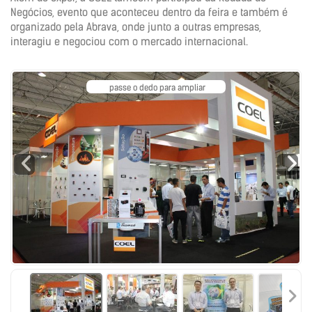
Negócios, evento que aconteceu dentro da feira e também é
organizado pela Abrava, onde junto a outras empresas,
interagiu e negociou com o mercado internacional.
passe o dedo para ampliar