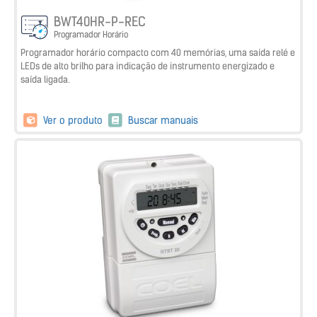
BWT40HR-P-REC
Programador Horário
Programador horário compacto com 40 memórias, uma saída relé e
LEDs de alto brilho para indicação de instrumento energizado e
saída ligada.
Ver o produto
Buscar manuais