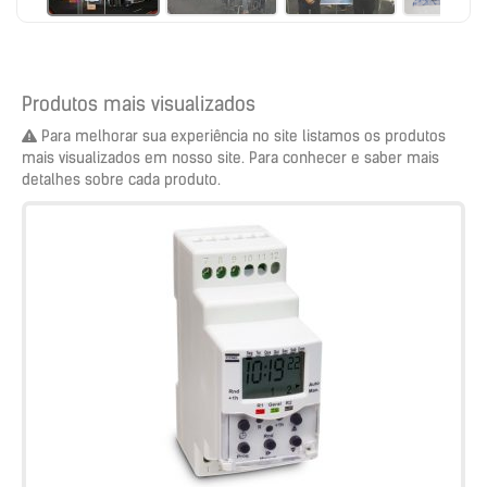
Produtos mais visualizados
Para melhorar sua experiência no site listamos os produtos
mais visualizados em nosso site. Para conhecer e saber mais
detalhes sobre cada produto.