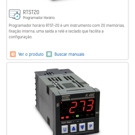
RTST20
Programador Horário
Programador horário RTST-20 é um instrumento com 20 memórias,
fixação interna, uma saída a relé e teclado que facilita a
configuração.
Ver o produto
Buscar manuais